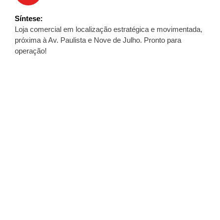
Síntese
Loja comercial em localização estratégica e movimentada,
próxima à Av. Paulista e Nove de Julho. Pronto para
operação!