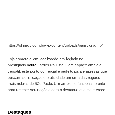
https://shimob.com.br/wp-content/uploads/pamplona.mp4
Loja comercial em localização privilegiada no
prestigiado
bairro
Jardim Paulista. Com espaço amplo e
versátil, este ponto comercial é perfeito para empresas que
buscam sofisticação e praticidade em uma das regiões
mais nobres de São Paulo. Um ambiente funcional, pronto
para receber seu negócio com o destaque que ele merece.
Destaques