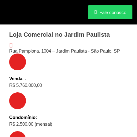
Fale conosco
Loja Comercial no Jardim Paulista
Rua Pamplona, 1004 – Jardim Paulista - São Paulo, SP
Venda
R$ 5.760.000,00
Condomínio
R$ 2.500,00 (mensal)