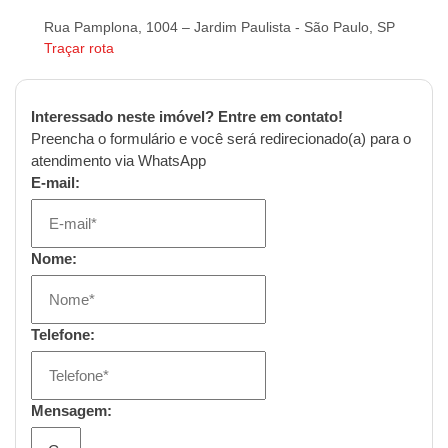
Rua Pamplona, 1004 – Jardim Paulista - São Paulo, SP
Traçar rota
Interessado neste imóvel? Entre em contato!
Preencha o formulário e você será redirecionado(a) para o
atendimento via WhatsApp
E-mail:
Nome:
Telefone:
Mensagem: